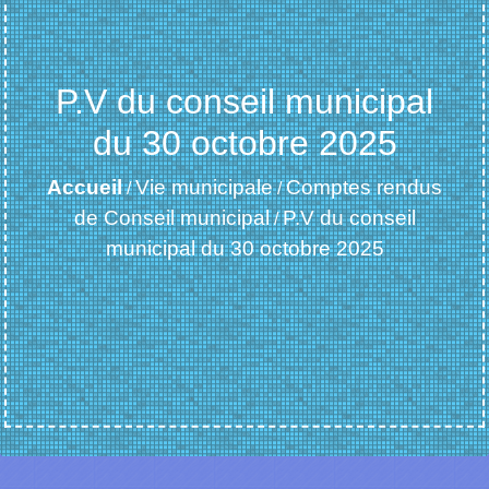
P.V du conseil municipal
du 30 octobre 2025
Accueil
Vie municipale
Comptes rendus
/
/
de Conseil municipal
P.V du conseil
/
municipal du 30 octobre 2025