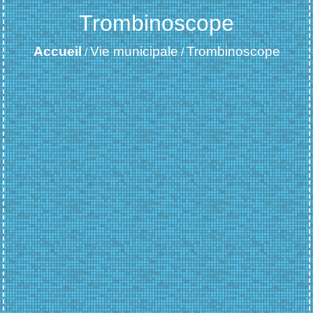
Trombinoscope
Accueil
Vie municipale
Trombinoscope
/
/