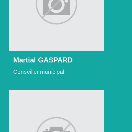
Martial GASPARD
Conseiller municipal