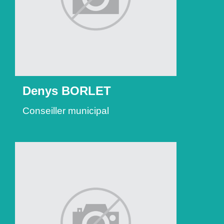
Denys BORLET
Conseiller municipal