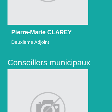
Pierre-Marie CLAREY
Deuxième Adjoint
Conseillers municipaux