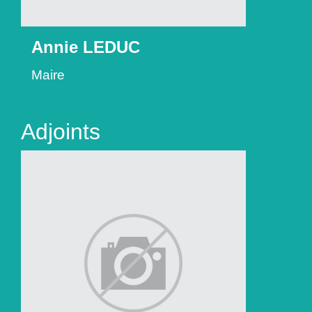
Annie LEDUC
Maire
Adjoints