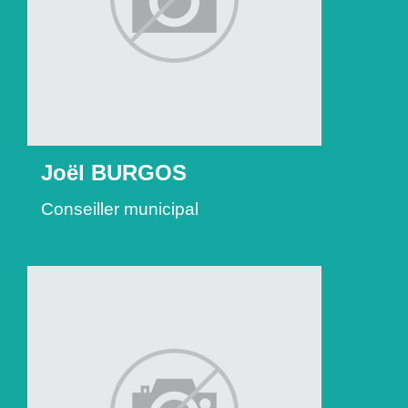
Joël BURGOS
Conseiller municipal