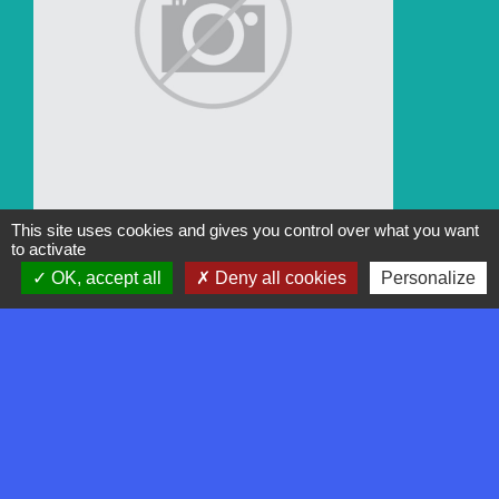
This site uses cookies and gives you control over what you want
Florian PABOEUF
to activate
OK, accept all
Deny all cookies
Personalize
Conseiller municipal