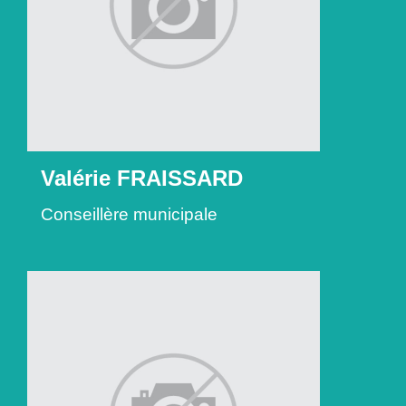
Valérie FRAISSARD
Conseillère municipale