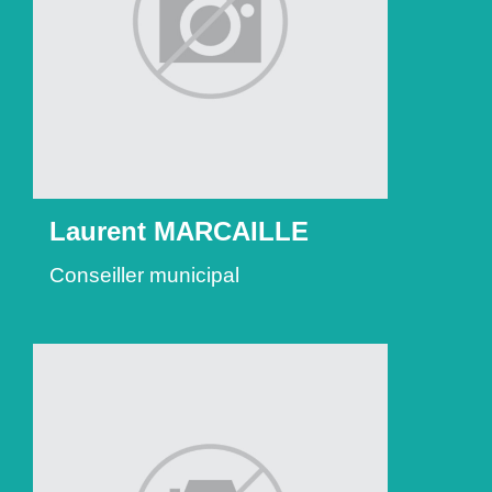
Laurent MARCAILLE
Conseiller municipal