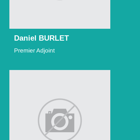
Daniel BURLET
Premier Adjoint