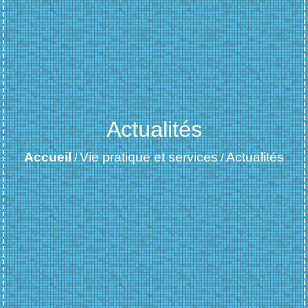
Actualités
Accueil
Vie pratique et services
Actualités
/
/