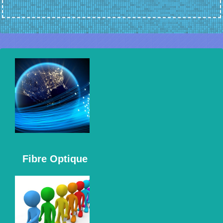
Fibre Optique