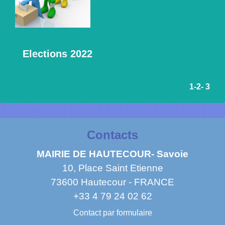
Elections 2022
1
-2
-
3
Contacts
MAIRIE DE HAUTECOUR- Savoie
10, Place Saint Etienne
73600 Hautecour - FRANCE
+33 4 79 24 02 62
Contact par formulaire