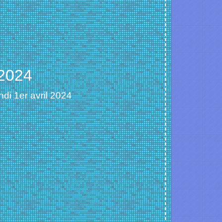
 2024
di 1er avril 2024