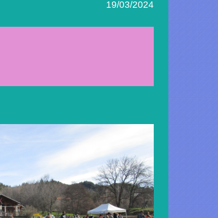
19/03/2024